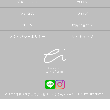
ダメージレス
サロン
アクセス
ブログ
コラム
お問い合わせ
プライバシーポリシー
サイトマップ
© 2026 千葉県南流山のまつ毛パーマならeye'am ALL RIGHTS RESERVED.