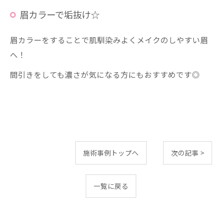
眉カラーで垢抜け☆
眉カラーをすることで肌馴染みよくメイクのしやすい眉
へ！
間引きをしても濃さが気になる方にもおすすめです◎
施術事例トップへ
次の記事 >
一覧に戻る