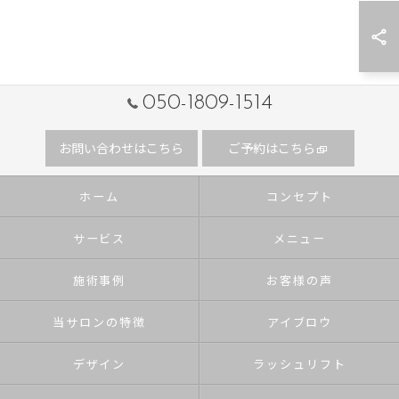
050-1809-1514
お問い合わせはこちら
ご予約はこちら
ホーム
コンセプト
サービス
メニュー
施術事例
お客様の声
当サロンの特徴
アイブロウ
デザイン
ラッシュリフト