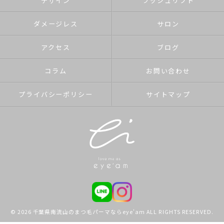
デザイン
ラッシュリフト
ダメージレス
サロン
アクセス
ブログ
コラム
お問い合わせ
プライバシーポリシー
サイトマップ
© 2026 千葉県南流山のまつ毛パーマならeye'am ALL RIGHTS RESERVED.