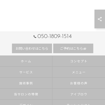
050-1809-1514
お問い合わせはこちら
ご予約はこちら
ホーム
コンセプト
サービス
メニュー
施術事例
お客様の声
当サロンの特徴
アイブロウ