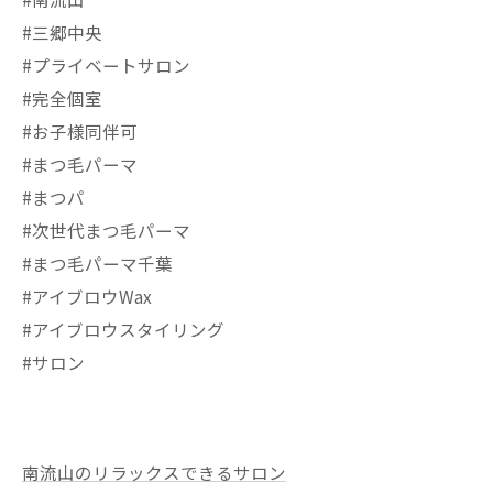
#三郷中央
#プライベートサロン
#完全個室
#お子様同伴可
#まつ毛パーマ
#まつパ
#次世代まつ毛パーマ
#まつ毛パーマ千葉
#アイブロウWax
#アイブロウスタイリング
#サロン
南流山のリラックスできるサロン