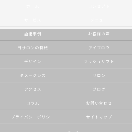
ホーム
コンセプト
サービス
メニュー
施術事例
お客様の声
当サロンの特徴
アイブロウ
デザイン
ラッシュリフト
ダメージレス
サロン
アクセス
ブログ
コラム
お問い合わせ
プライバシーポリシー
サイトマップ