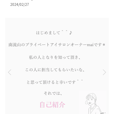
2024/02/27