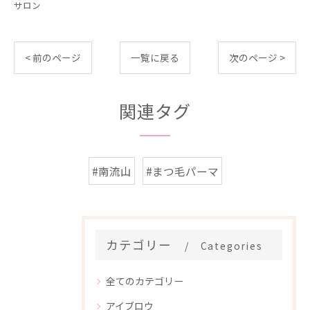
サロン
< 前のページ
一覧に戻る
次のページ >
関連タグ
#南流山
#まつ毛パーマ
カテゴリー
Categories
全てのカテゴリー
アイブロウ