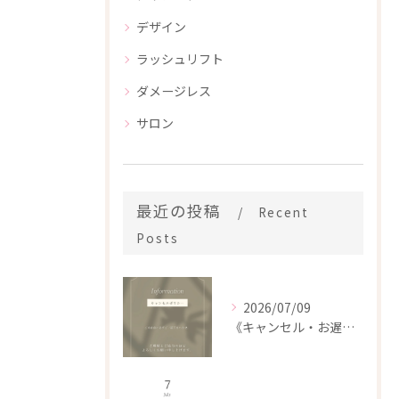
デザイン
ラッシュリフト
ダメージレス
サロン
最近の投稿
Recent
Posts
2026/07/09
《キャンセル・お遅刻・午前中のご予約について📖》