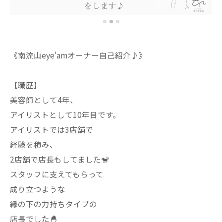
《南流山eye'amオーナー自己紹介♪》
【職歴】
美容師として4年、
アイリストとして10年目です。
アイリストでは3店舗で
経験を積み、
2店舗で店長もしてました🐒
スタッフに支えてもらって
成り立つような
縁の下の力持ちタイプの
店長でした🐣