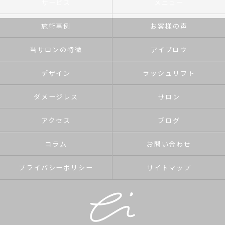
サービス
メニュー
施術事例
お客様の声
当サロンの特徴
アイブロウ
デザイン
ラッシュリフト
ダメージレス
サロン
アクセス
ブログ
コラム
お問い合わせ
プライバシーポリシー
サイトマップ