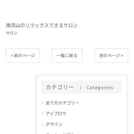
南流山のリラックスできるサロン
サロン
< 前のページ
一覧に戻る
次のページ >
カテゴリー
Categories
全てのカテゴリー
アイブロウ
デザイン