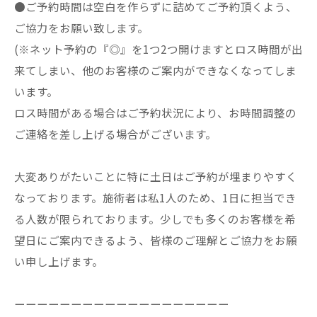
●ご予約時間は空白を作らずに詰めてご予約頂くよう、
ご協力をお願い致します。
(※ネット予約の『◎』を1つ2つ開けますとロス時間が出
来てしまい、他のお客様のご案内ができなくなってしま
います。
ロス時間がある場合はご予約状況により、お時間調整の
ご連絡を差し上げる場合がございます。
大変ありがたいことに特に土日はご予約が埋まりやすく
なっております。施術者は私1人のため、1日に担当でき
る人数が限られております。少しでも多くのお客様を希
望日にご案内できるよう、皆様のご理解とご協力をお願
い申し上げます。
ーーーーーーーーーーーーーーーーーーー