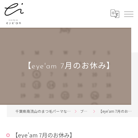
【eye'am 7月のお休み】
千葉県南流山のまつ毛パーマならeye'am
ブログ
【eye'am 7月のお休み】
【eye'am 7月のお休み】