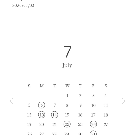
2026/07/03