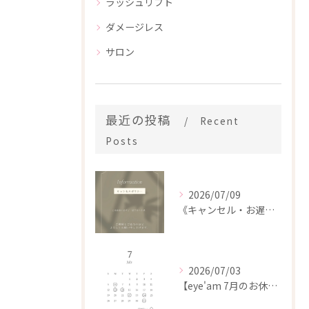
ラッシュリフト
ダメージレス
サロン
最近の投稿
Recent
Posts
2026/07/09
《キャンセル・お遅刻・午前中のご予約について📖》
2026/07/03
【eye'am 7月のお休み】