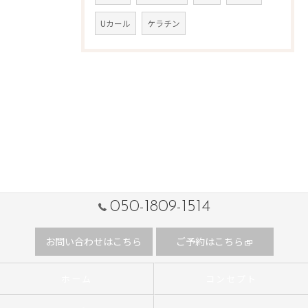
Uカール
ケラチン
050-1809-1514
お問い合わせはこちら
ご予約はこちら
ホーム
コンセプト