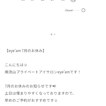
【eye'am 7月のお休み】
こんにちは☺︎
南流山プライベートアイサロンeye'amです！
7月のお休みのお知らせです📢
土日は埋まりやすくなっておりますので、
早めのご予約がおすすめです☺️