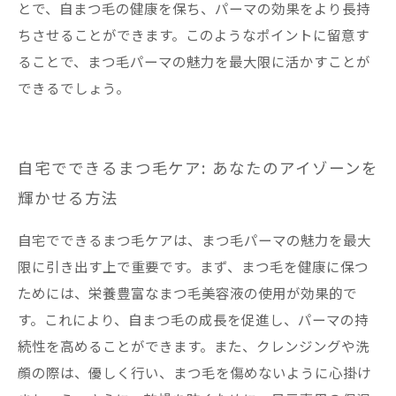
とで、自まつ毛の健康を保ち、パーマの効果をより長持
ちさせることができます。このようなポイントに留意す
ることで、まつ毛パーマの魅力を最大限に活かすことが
できるでしょう。
自宅でできるまつ毛ケア: あなたのアイゾーンを
輝かせる方法
自宅でできるまつ毛ケアは、まつ毛パーマの魅力を最大
限に引き出す上で重要です。まず、まつ毛を健康に保つ
ためには、栄養豊富なまつ毛美容液の使用が効果的で
す。これにより、自まつ毛の成長を促進し、パーマの持
続性を高めることができます。また、クレンジングや洗
顔の際は、優しく行い、まつ毛を傷めないように心掛け