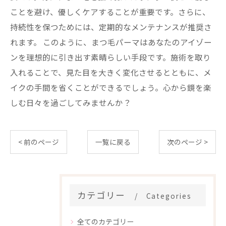
ことを避け、優しくケアすることが重要です。さらに、
持続性を保つためには、定期的なメンテナンスが推奨さ
れます。 このように、まつ毛パーマはあなたのアイゾー
ンを理想的に引き出す素晴らしい手段です。施術を取り
入れることで、見た目を大きく変化させるとともに、メ
イクの手間を省くことができるでしょう。心から鏡を楽
しむ日々を過ごしてみませんか？
< 前のページ
一覧に戻る
次のページ >
カテゴリー
Categories
全てのカテゴリー