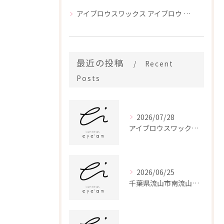
アイブロウスワックス アイブロウ 脱毛
最近の投稿
Recent
Posts
2026/07/28
アイブロウスワックスとアイブロウ脱毛で骨格に合う合わせ眉を南流山で叶える方法
2026/06/25
千葉県流山市南流山発まつ毛パーマならダメージレス高持続パーマで理想の目元へ