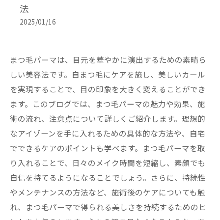
法
2025/01/16
まつ毛パーマは、目元を華やかに演出するための素晴ら
しい美容法です。自まつ毛にケアを施し、美しいカール
を実現することで、目の印象を大きく変えることができ
ます。このブログでは、まつ毛パーマの魅力や効果、施
術の流れ、注意点について詳しくご紹介します。理想的
なアイゾーンを手に入れるための具体的な方法や、自宅
でできるケアのポイントも学べます。まつ毛パーマを取
り入れることで、日々のメイク時間を短縮し、素顔でも
自信を持てるようになることでしょう。さらに、持続性
やメンテナンスの方法など、施術後のケアについても触
れ、まつ毛パーマで得られる美しさを持続するためのヒ