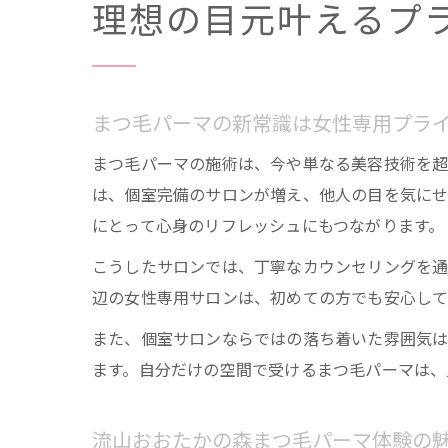
理想の目元叶えるプ
まつ毛パーマの新常識は女性専用プラ
まつ毛パーマの施術は、今や単なる美容技術を超
は、個室完備のサロンが増え、他人の目を気にせ
にとって心身のリフレッシュにもつながります。
こうしたサロンでは、丁寧なカウンセリングを通
辺の女性専用サロンは、初めての方でも安心して
また、個室サロンならではの落ち着いた雰囲気
ます。自分だけの空間で受けるまつ毛パーマは、
流山おおたかの森まつ毛パーマ体験の