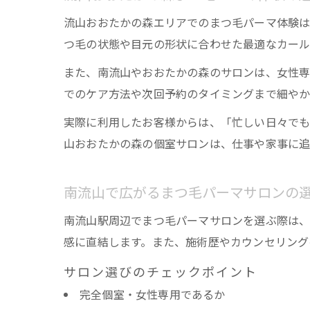
流山おおたかの森エリアでのまつ毛パーマ体験は
つ毛の状態や目元の形状に合わせた最適なカール
また、南流山やおおたかの森のサロンは、女性専
でのケア方法や次回予約のタイミングまで細やか
実際に利用したお客様からは、「忙しい日々でも
山おおたかの森の個室サロンは、仕事や家事に追
南流山で広がるまつ毛パーマサロンの
南流山駅周辺でまつ毛パーマサロンを選ぶ際は、
感に直結します。また、施術歴やカウンセリング
サロン選びのチェックポイント
完全個室・女性専用であるか