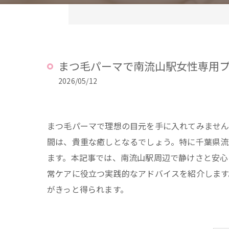
まつ毛パーマで南流山駅女性専用
2026/05/12
まつ毛パーマで理想の目元を手に入れてみませ
間は、貴重な癒しとなるでしょう。特に千葉県流
ます。本記事では、南流山駅周辺で静けさと安心
常ケアに役立つ実践的なアドバイスを紹介します
がきっと得られます。