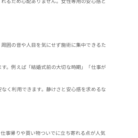
くれるため心配ありません。女性専用の安心感と
、周囲の音や人目を気にせず施術に集中できるた
ます。例えば「結婚式前の大切な時期」「仕事が
安なく利用できます。静けさと安心感を求めるな
、仕事帰りや買い物ついでに立ち寄れる点が人気