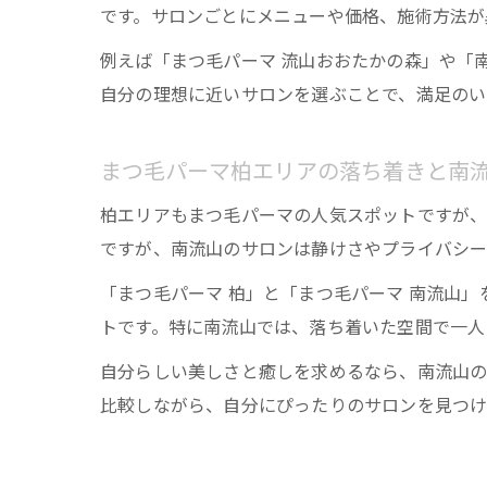
です。サロンごとにメニューや価格、施術方法が
例えば「まつ毛パーマ 流山おおたかの森」や「
自分の理想に近いサロンを選ぶことで、満足のい
まつ毛パーマ柏エリアの落ち着きと南
柏エリアもまつ毛パーマの人気スポットですが、
ですが、南流山のサロンは静けさやプライバシー
「まつ毛パーマ 柏」と「まつ毛パーマ 南流山
トです。特に南流山では、落ち着いた空間で一人
自分らしい美しさと癒しを求めるなら、南流山
比較しながら、自分にぴったりのサロンを見つけ