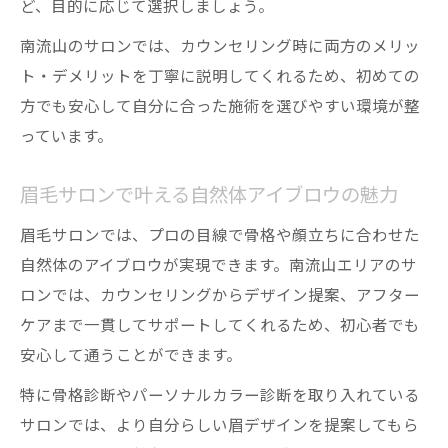
ど、目的に応じて選択しましょう。
南流山のサロンでは、カウンセリング時に両方のメリッ
ト・デメリットを丁寧に説明してくれるため、初めての
方でも安心して自分に合った施術を選びやすい環境が整
っています。
眉毛サロンで叶える自然体アイブロウの魅力
眉毛サロンでは、プロの目線で骨格や顔立ちに合わせた
自然体のアイブロウが実現できます。南流山エリアのサ
ロンでは、カウンセリングからデザイン提案、アフター
ケアまで一貫してサポートしてくれるため、初心者でも
安心して通うことができます。
特に骨格診断やパーソナルカラー診断を取り入れている
サロンでは、より自分らしい眉デザインを提案してもら