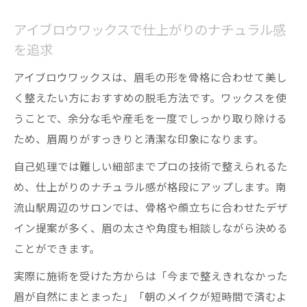
アイブロウワックスで仕上がりのナチュラル感
を追求
アイブロウワックスは、眉毛の形を骨格に合わせて美し
く整えたい方におすすめの脱毛方法です。ワックスを使
うことで、余分な毛や産毛を一度でしっかり取り除ける
ため、眉周りがすっきりと清潔な印象になります。
自己処理では難しい細部までプロの技術で整えられるた
め、仕上がりのナチュラル感が格段にアップします。南
流山駅周辺のサロンでは、骨格や顔立ちに合わせたデザ
イン提案が多く、眉の太さや角度も相談しながら決める
ことができます。
実際に施術を受けた方からは「今まで整えきれなかった
眉が自然にまとまった」「朝のメイクが短時間で済むよ