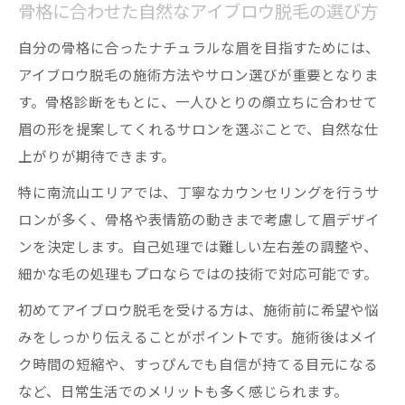
骨格に合わせた自然なアイブロウ脱毛の選び方
自分の骨格に合ったナチュラルな眉を目指すためには、
アイブロウ脱毛の施術方法やサロン選びが重要となりま
す。骨格診断をもとに、一人ひとりの顔立ちに合わせて
眉の形を提案してくれるサロンを選ぶことで、自然な仕
上がりが期待できます。
特に南流山エリアでは、丁寧なカウンセリングを行うサ
ロンが多く、骨格や表情筋の動きまで考慮して眉デザイ
ンを決定します。自己処理では難しい左右差の調整や、
細かな毛の処理もプロならではの技術で対応可能です。
初めてアイブロウ脱毛を受ける方は、施術前に希望や悩
みをしっかり伝えることがポイントです。施術後はメイ
ク時間の短縮や、すっぴんでも自信が持てる目元になる
など、日常生活でのメリットも多く感じられます。