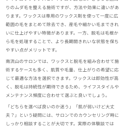
りのムダ毛を整える施術ですが、方法や効果に違いがあ
ります。ワックスは専用のワックス剤を使って一度に広
範囲の毛をまとめて除去でき、産毛や細かい毛まできれ
いに仕上げやすい特徴があります。一方、脱毛は毛根か
ら毛を処理することで、より長期間きれいな状態を保ち
やすい点がメリットです。
南流山のサロンでは、ワックスと脱毛を組み合わせて施
術するケースも多く、肌質や毛量、仕上がりの希望に応
じて最適な方法を選択できます。ワックスは即効性が高
く、脱毛は持続性が期待できるため、ライフスタイルや
メンテナンス頻度に合わせて選ぶと良いでしょう。
「どちらを選べば良いのか迷う」「肌が弱いけど大丈
夫？」という疑問には、サロンでのカウンセリング時に
しっかり相談することが大切です。実際の体験談では