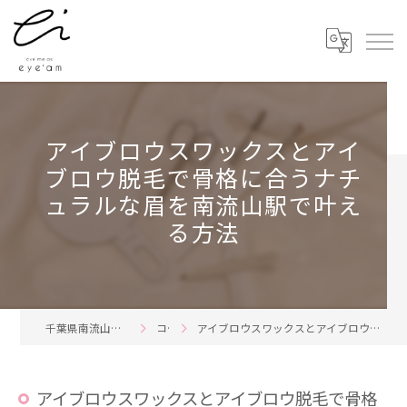
アイブロウスワックスとアイ
ブロウ脱毛で骨格に合うナチ
ュラルな眉を南流山駅で叶え
る方法
千葉県南流山のまつ毛パーマならeye'am
コラム
アイブロウスワックスとアイブロウ脱毛で骨格に合うナチュラルな眉を南流山駅で叶える方法
アイブロウスワックスとアイブロウ脱毛で骨格