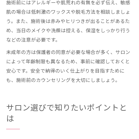
施術前にはアレルギーや肌荒れの有無を必ず伝え、敏感
肌の場合は低刺激のワックスや脱毛方法を相談しましょ
う。また、施術後は赤みやヒリつきが出ることがあるた
め、当日のメイクや洗顔は控える、保湿をしっかり行う
などの注意が必要です。
未成年の方は保護者の同意が必要な場合が多く、サロン
によって年齢制限も異なるため、事前に確認しておくと
安心です。安全で納得のいく仕上がりを目指すために
も、施術前のカウンセリングを大切にしましょう。
サロン選びで知りたいポイントと
は