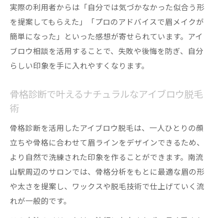
実際の利用者からは「自分では気づかなかった似合う形
を提案してもらえた」「プロのアドバイスで眉メイクが
簡単になった」といった感想が寄せられています。アイ
ブロウ相談を活用することで、失敗や後悔を防ぎ、自分
らしい印象を手に入れやすくなります。
骨格診断で叶えるナチュラルなアイブロウ脱毛
術
骨格診断を活用したアイブロウ脱毛は、一人ひとりの顔
立ちや骨格に合わせて眉ラインをデザインできるため、
より自然で洗練された印象を作ることができます。南流
山駅周辺のサロンでは、骨格分析をもとに最適な眉の形
や太さを提案し、ワックスや脱毛技術で仕上げていく流
れが一般的です。