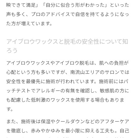
映できて満足」「自分に似合う形がわかった」といった
声も多く、プロのアドバイスで自信を持てるようになっ
た方が増えています。
アイブロウワックスと脱毛の安全性について知
ろう
アイブロウワックスやアイブロウ脱毛は、肌への負担が
心配という方も多いですが、南流山エリアのサロンでは
安全性を最優先に施術が行われています。施術前にはパ
ッチテストでアレルギーの有無を確認し、敏感肌の方に
も配慮した低刺激のワックスを使用する場合もありま
す。
また、施術後は保湿やクールダウンなどのアフターケア
を徹底し、赤みやかゆみを最小限に抑える工夫も。自己