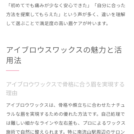
「初めてでも痛みが少なく安心できた」「自分に合った
方法を提案してもらえた」という声が多く、違いを理解
して選ぶことで満足度の高い眉ケアが叶います。
アイブロウスワックスの魅力と活
用法
アイブロウワックスで骨格に合う眉を実現する
理由
アイブロウワックスは、骨格や顔立ちに合わせたナチュ
ラルな眉を実現するための優れた方法です。自己処理で
は難しい細かなラインや左右差も、プロによるワックス
施術で自然に整えられます。特に南流山駅周辺のサロン