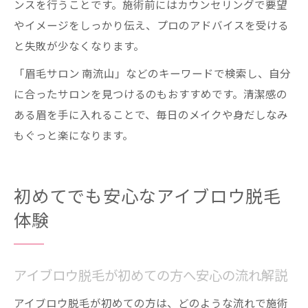
ンスを行うことです。施術前にはカウンセリングで要望
やイメージをしっかり伝え、プロのアドバイスを受ける
と失敗が少なくなります。
「眉毛サロン 南流山」などのキーワードで検索し、自分
に合ったサロンを見つけるのもおすすめです。清潔感の
ある眉を手に入れることで、毎日のメイクや身だしなみ
もぐっと楽になります。
初めてでも安心なアイブロウ脱毛
体験
アイブロウ脱毛が初めての方へ安心の流れ解説
アイブロウ脱毛が初めての方は、どのような流れで施術