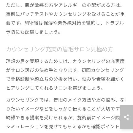
ただし、肌が敏感な方やアレルギーの心配がある方は、
事前にパッチテストやカウンセリングを受けることが重
要です。施術後は保湿や紫外線対策を徹底し、トラブル
予防にも配慮しましょう。
カウンセリング充実の眉毛サロン見極め方
理想の眉を実現するためには、カウンセリングの充実度
がサロン選びの決め手となります。初回カウンセリング
で骨格診断や顔立ちの分析を行い、悩みや希望を細かく
ヒアリングしてくれるサロンを選びましょう。
カウンセリングでは、普段のメイク方法や眉の悩み、な
りたいイメージなどをしっかり伝えることが大切です。
納得できる提案を受けられるか、施術前にイメージ図や
シミュレーションを見せてもらえるかも確認ポイントで