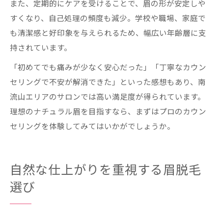
また、定期的にケアを受けることで、眉の形が安定しや
すくなり、自己処理の頻度も減少。学校や職場、家庭で
も清潔感と好印象を与えられるため、幅広い年齢層に支
持されています。
「初めてでも痛みが少なく安心だった」「丁寧なカウン
セリングで不安が解消できた」といった感想もあり、南
流山エリアのサロンでは高い満足度が得られています。
理想のナチュラル眉を目指すなら、まずはプロのカウン
セリングを体験してみてはいかがでしょうか。
自然な仕上がりを重視する眉脱毛
選び