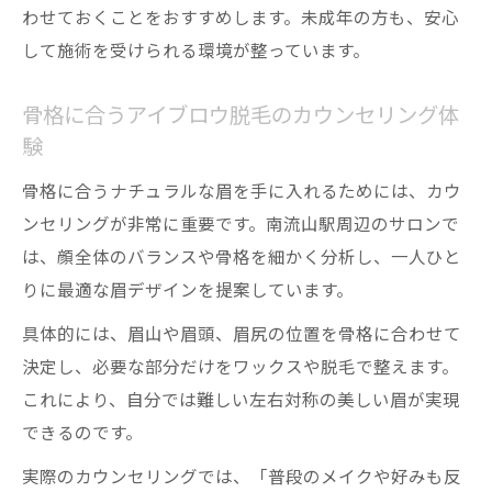
わせておくことをおすすめします。未成年の方も、安心
して施術を受けられる環境が整っています。
骨格に合うアイブロウ脱毛のカウンセリング体
験
骨格に合うナチュラルな眉を手に入れるためには、カウ
ンセリングが非常に重要です。南流山駅周辺のサロンで
は、顔全体のバランスや骨格を細かく分析し、一人ひと
りに最適な眉デザインを提案しています。
具体的には、眉山や眉頭、眉尻の位置を骨格に合わせて
決定し、必要な部分だけをワックスや脱毛で整えます。
これにより、自分では難しい左右対称の美しい眉が実現
できるのです。
実際のカウンセリングでは、「普段のメイクや好みも反