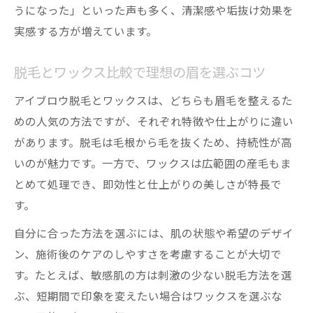
うになった」といった声も多く、清潔感や垢抜け効果を
実感する方が増えています。
脱毛とワックス比較で理想の眉を選ぶコツ
アイブロウ脱毛とワックスは、どちらも眉毛を整えるた
めの人気の方法ですが、それぞれ特徴や仕上がりに違い
があります。脱毛は毛根から毛を抜くため、持続性が高
いのが魅力です。一方で、ワックスは広範囲の産毛もま
とめて処理でき、即効性と仕上がりの美しさが特長で
す。
自分に合った方法を選ぶには、肌の状態や希望のデザイ
ン、施術後のケアのしやすさを考慮することが大切で
す。たとえば、敏感肌の方は刺激の少ない脱毛方法を選
ぶ、短期間で印象を変えたい場合はワックスを選ぶな