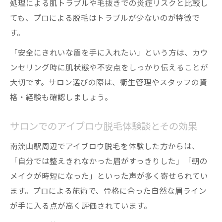
処理による肌トラブルや毛抜きでの炎症リスクと比較し
ても、プロによる脱毛はトラブルが少ないのが特徴で
す。
「安全にきれいな眉を手に入れたい」という方は、カウ
ンセリング時に肌状態や不安点をしっかり伝えることが
大切です。サロン選びの際は、衛生管理やスタッフの資
格・経験も確認しましょう。
サロンでのアイブロウ脱毛体験談とその効果
南流山駅周辺でアイブロウ脱毛を体験した方からは、
「自分では整えきれなかった眉がすっきりした」「朝の
メイクが時短になった」といった声が多く寄せられてい
ます。プロによる施術で、骨格に合った自然な眉ライン
が手に入る点が高く評価されています。