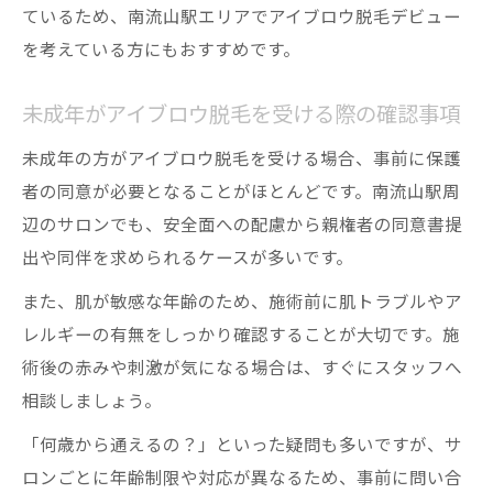
ているため、南流山駅エリアでアイブロウ脱毛デビュー
を考えている方にもおすすめです。
未成年がアイブロウ脱毛を受ける際の確認事項
未成年の方がアイブロウ脱毛を受ける場合、事前に保護
者の同意が必要となることがほとんどです。南流山駅周
辺のサロンでも、安全面への配慮から親権者の同意書提
出や同伴を求められるケースが多いです。
また、肌が敏感な年齢のため、施術前に肌トラブルやア
レルギーの有無をしっかり確認することが大切です。施
術後の赤みや刺激が気になる場合は、すぐにスタッフへ
相談しましょう。
「何歳から通えるの？」といった疑問も多いですが、サ
ロンごとに年齢制限や対応が異なるため、事前に問い合